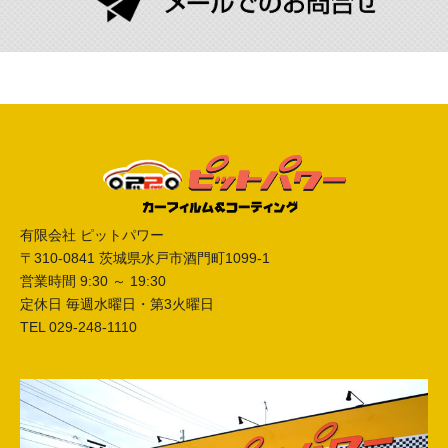
有限会社 ピットパワー
〒310-0841 茨城県水戸市酒門町1099-1
営業時間 9:30 ～ 19:30
定休日 毎週水曜日・第3火曜日
TEL 029-248-1110