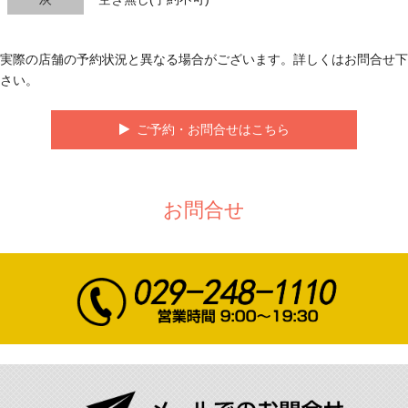
実際の店舗の予約状況と異なる場合がございます。詳しくはお問合せ下
さい。
ご予約・お問合せはこちら
お問合せ