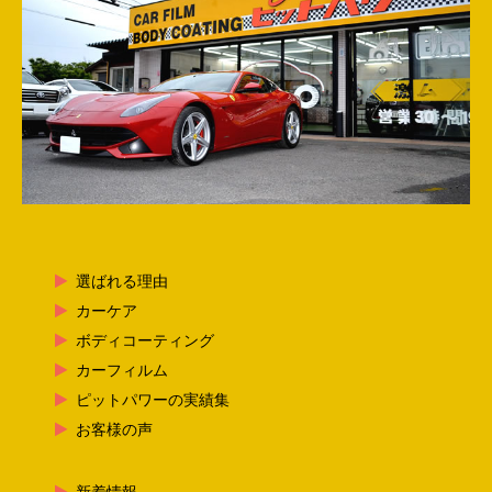
選ばれる理由
カーケア
ボディコーティング
カーフィルム
ピットパワーの実績集
お客様の声