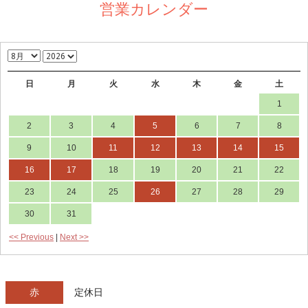
営業カレンダー
日
月
火
水
木
金
土
1
2
3
4
5
6
7
8
9
10
11
12
13
14
15
16
17
18
19
20
21
22
23
24
25
26
27
28
29
30
31
<< Previous
|
Next >>
赤
定休日