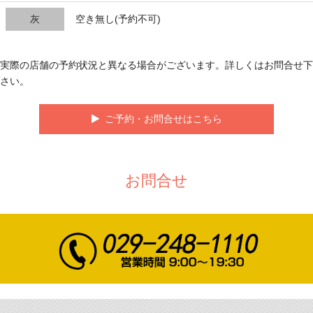
灰
空き無し(予約不可)
実際の店舗の予約状況と異なる場合がございます。詳しくはお問合せ下
さい。
ご予約・お問合せはこちら
お問合せ