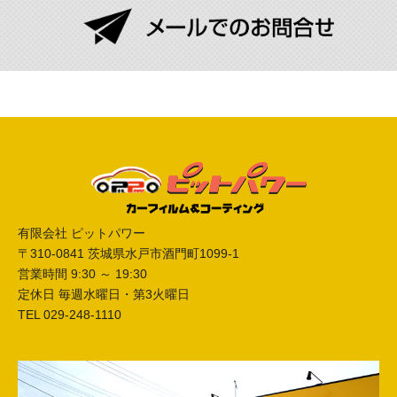
有限会社 ピットパワー
〒310-0841 茨城県水戸市酒門町1099-1
営業時間 9:30 ～ 19:30
定休日 毎週水曜日・第3火曜日
TEL 029-248-1110