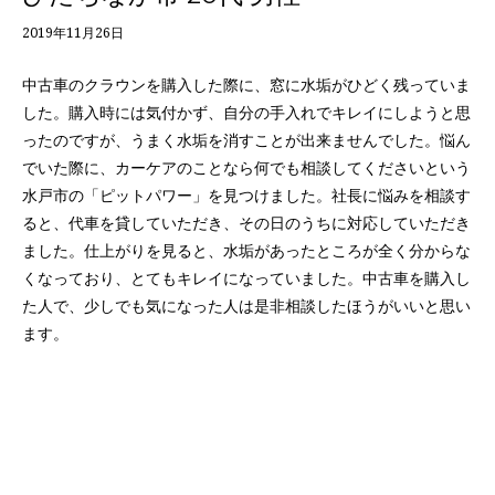
2019年11月26日
中古車のクラウンを購入した際に、窓に水垢がひどく残っていま
した。購入時には気付かず、自分の手入れでキレイにしようと思
ったのですが、うまく水垢を消すことが出来ませんでした。悩ん
でいた際に、カーケアのことなら何でも相談してくださいという
水戸市の「ピットパワー」を見つけました。社長に悩みを相談す
ると、代車を貸していただき、その日のうちに対応していただき
ました。仕上がりを見ると、水垢があったところが全く分からな
くなっており、とてもキレイになっていました。中古車を購入し
た人で、少しでも気になった人は是非相談したほうがいいと思い
ます。