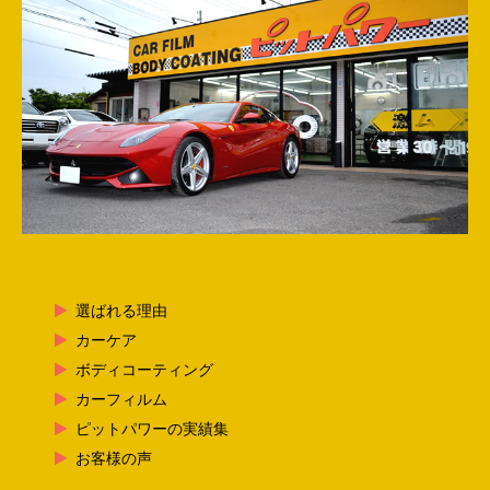
選ばれる理由
カーケア
ボディコーティング
カーフィルム
ピットパワーの実績集
お客様の声